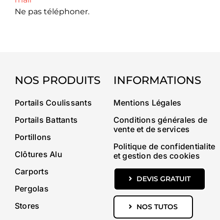
Ne pas téléphoner.
NOS PRODUITS
INFORMATIONS
Portails Coulissants
Mentions Légales
Portails Battants
Conditions générales de
vente et de services
Portillons
Politique de confidentialite
Clôtures Alu
et gestion des cookies
Carports
DEVIS GRATUIT
Pergolas
Stores
NOS TUTOS