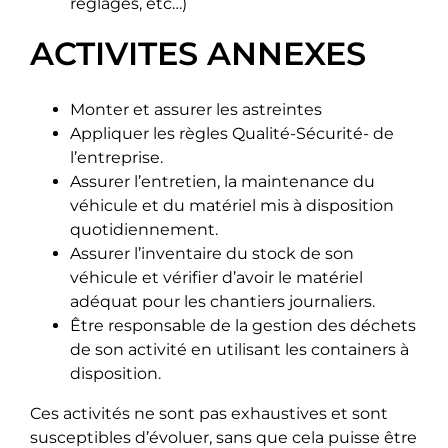
réglages, etc…)
ACTIVITES ANNEXES
Monter et assurer les astreintes
Appliquer les règles Qualité-Sécurité- de
l’entreprise.
Assurer l’entretien, la maintenance du
véhicule et du matériel mis à disposition
quotidiennement.
Assurer l’inventaire du stock de son
véhicule et vérifier d’avoir le matériel
adéquat pour les chantiers journaliers.
Être responsable de la gestion des déchets
de son activité en utilisant les containers à
disposition.
Ces activités ne sont pas exhaustives et sont
susceptibles d’évoluer, sans que cela puisse être