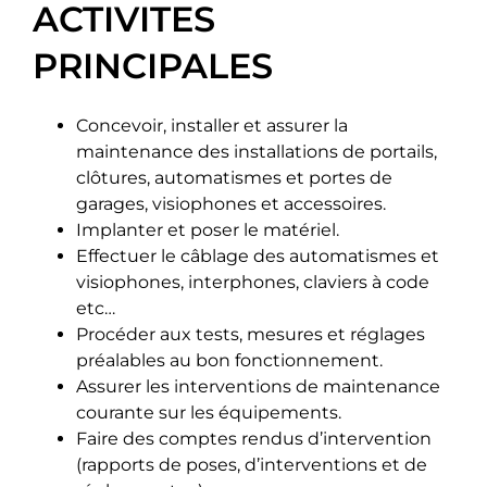
ACTIVITES
PRINCIPALES
Concevoir, installer et assurer la
maintenance des installations de portails,
clôtures, automatismes et portes de
garages, visiophones et accessoires.
Implanter et poser le matériel.
Effectuer le câblage des automatismes et
visiophones, interphones, claviers à code
etc…
Procéder aux tests, mesures et réglages
préalables au bon fonctionnement.
Assurer les interventions de maintenance
courante sur les équipements.
Faire des comptes rendus d’intervention
(rapports de poses, d’interventions et de