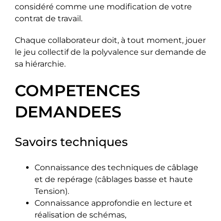
considéré comme une modification de votre
contrat de travail.
Chaque collaborateur doit, à tout moment, jouer
le jeu collectif de la polyvalence sur demande de
sa hiérarchie.
COMPETENCES
DEMANDEES
Savoirs techniques
Connaissance des techniques de câblage
et de repérage (câblages basse et haute
Tension).
Connaissance approfondie en lecture et
réalisation de schémas,