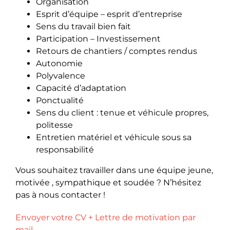
Organisation
Esprit d’équipe – esprit d’entreprise
Sens du travail bien fait
Participation – Investissement
Retours de chantiers / comptes rendus
Autonomie
Polyvalence
Capacité d’adaptation
Ponctualité
Sens du client : tenue et véhicule propres,
politesse
Entretien matériel et véhicule sous sa
responsabilité
Vous souhaitez travailler dans une équipe jeune,
motivée , sympathique et soudée ? N’hésitez
pas à nous contacter !
Envoyer votre CV + Lettre de motivation par
mail