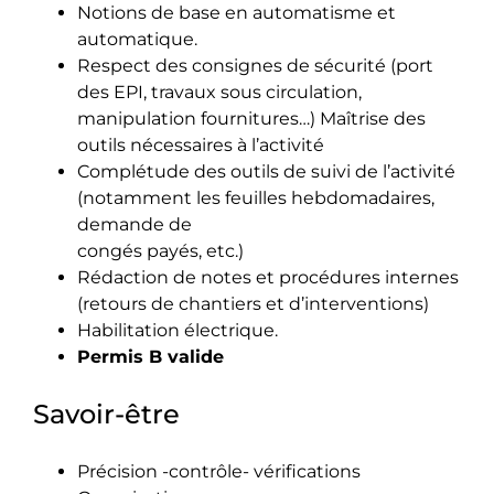
Notions de base en automatisme et
automatique.
Respect des consignes de sécurité (port
des EPI, travaux sous circulation,
manipulation fournitures…) Maîtrise des
outils nécessaires à l’activité
Complétude des outils de suivi de l’activité
(notamment les feuilles hebdomadaires,
demande de
congés payés, etc.)
Rédaction de notes et procédures internes
(retours de chantiers et d’interventions)
Habilitation électrique.
Permis B valide
Savoir-être
Précision -contrôle- vérifications