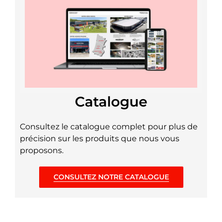
Catalogue
Consultez le catalogue complet pour plus de
précision sur les produits que nous vous
proposons.
CONSULTEZ NOTRE CATALOGUE