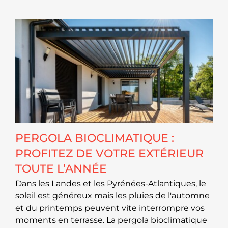
PERGOLA BIOCLIMATIQUE :
PROFITEZ DE VOTRE EXTÉRIEUR
TOUTE L’ANNÉE
Dans les Landes et les Pyrénées-Atlantiques, le
soleil est généreux mais les pluies de l'automne
et du printemps peuvent vite interrompre vos
moments en terrasse. La pergola bioclimatique