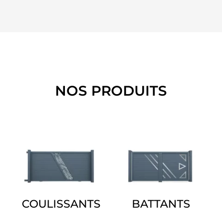
NOS PRODUITS
COULISSANTS
BATTANTS