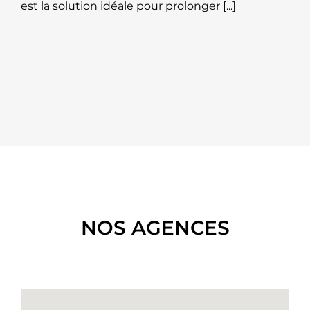
est la solution idéale pour prolonger [...]
NOS AGENCES