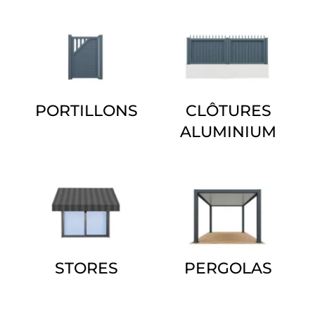
PORTILLONS
CLÔTURES
ALUMINIUM
STORES
PERGOLAS