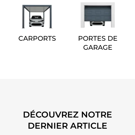
CARPORTS
PORTES DE
GARAGE
DÉCOUVREZ NOTRE
DERNIER ARTICLE