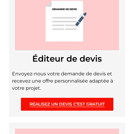
Éditeur de devis
Envoyez-nous votre demande de devis et
recevez une offre personnalisée adaptée à
votre projet.
RÉALISEZ UN DEVIS C’EST GRATUIT