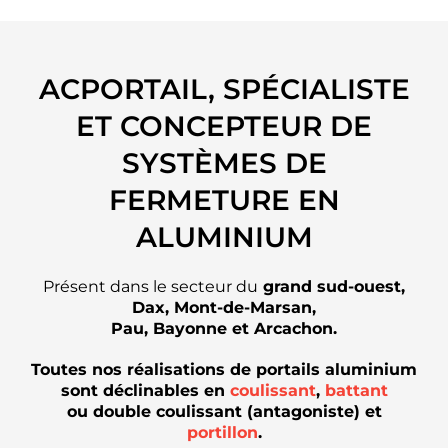
ACPORTAIL, SPÉCIALISTE
ET CONCEPTEUR DE
SYSTÈMES DE
FERMETURE EN
ALUMINIUM
Présent dans le secteur du
grand sud-ouest,
Dax, Mont-de-Marsan,
Pau, Bayonne et Arcachon.
Toutes nos réalisations de
portails aluminium
sont déclinables en
coulissant
,
battant
ou double coulissant (antagoniste) et
portillon
.