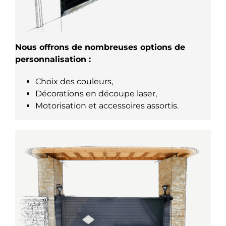
Nous offrons de nombreuses options de
personnalisation :
Choix des couleurs,
Décorations en découpe laser,
Motorisation et accessoires assortis.