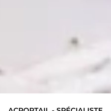
ACPORTAIL - SPÉCIALISTE