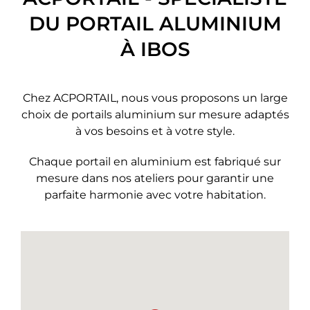
DU PORTAIL ALUMINIUM
À IBOS
Chez ACPORTAIL, nous vous proposons un large
choix de portails aluminium sur mesure adaptés
à vos besoins et à votre style.
Chaque portail en aluminium est fabriqué sur
mesure dans nos ateliers pour garantir une
parfaite harmonie avec votre habitation.