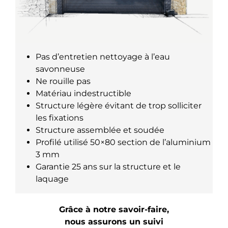
Pas d’entretien nettoyage à l’eau
savonneuse
Ne rouille pas
Matériau indestructible
Structure légère évitant de trop solliciter
les fixations
Structure assemblée et soudée
Profilé utilisé 50×80 section de l’aluminium
3 mm
Garantie 25 ans sur la structure et le
laquage
Grâce à notre savoir-faire,
nous assurons un suivi