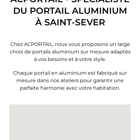
DU PORTAIL ALUMINIUM
À SAINT-SEVER
Chez ACPORTAIL, nous vous proposons un large
choix de portails aluminium sur mesure adaptés
à vos besoins et à votre style.
Chaque portail en aluminium est fabriqué sur
mesure dans nos ateliers pour garantir une
parfaite harmonie avec votre habitation.