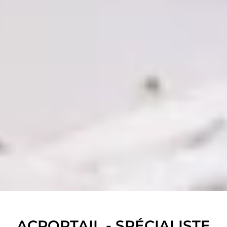
ACPORTAIL - SPÉCIALISTE