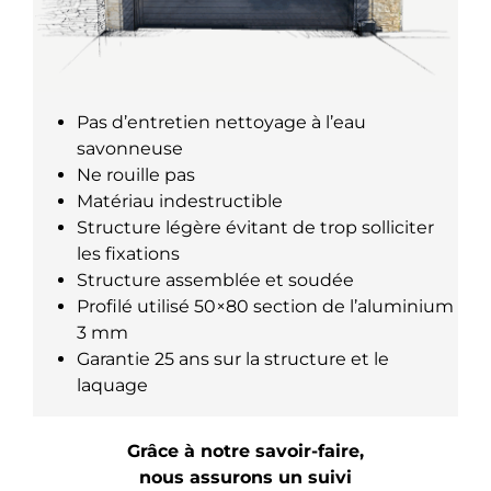
Pas d’entretien nettoyage à l’eau
savonneuse
Ne rouille pas
Matériau indestructible
Structure légère évitant de trop solliciter
les fixations
Structure assemblée et soudée
Profilé utilisé 50×80 section de l’aluminium
3 mm
Garantie 25 ans sur la structure et le
laquage
Grâce à notre savoir-faire,
nous assurons un suivi