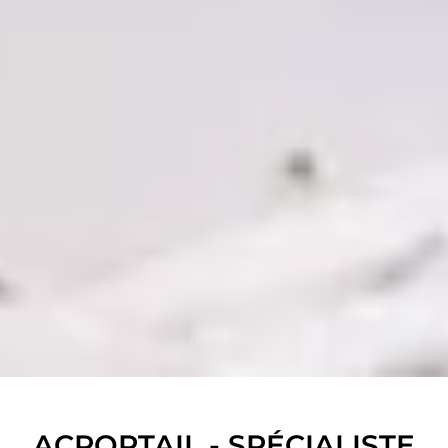
ACPORTAIL - SPÉCIALISTE