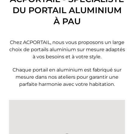
DU PORTAIL ALUMINIUM
À PAU
Chez ACPORTAIL, nous vous proposons un large
choix de portails aluminium sur mesure adaptés
à vos besoins et à votre style.
Chaque portail en aluminium est fabriqué sur
mesure dans nos ateliers pour garantir une
parfaite harmonie avec votre habitation.