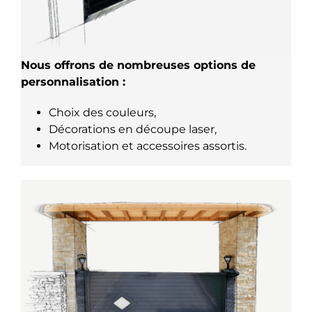
Nous offrons de nombreuses options de
personnalisation :
Choix des couleurs,
Décorations en découpe laser,
Motorisation et accessoires assortis.