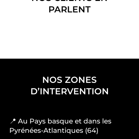
PARLENT
NOS ZONES
D’INTERVENTION
📍 Au Pays basque et dans les
Pyrénées-Atlantiques (64)