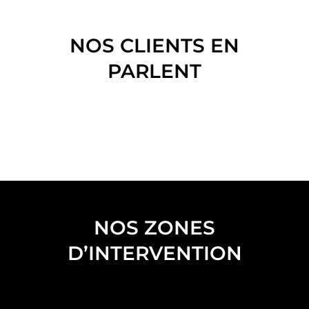
NOS CLIENTS EN
PARLENT
NOS ZONES
D’INTERVENTION