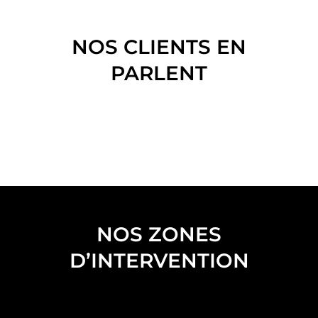
NOS CLIENTS EN
PARLENT
NOS ZONES
D’INTERVENTION