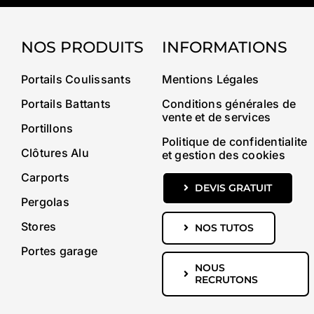
NOS PRODUITS
INFORMATIONS
Portails Coulissants
Mentions Légales
Portails Battants
Conditions générales de
vente et de services
Portillons
Politique de confidentialite
Clôtures Alu
et gestion des cookies
Carports
DEVIS GRATUIT
Pergolas
Stores
NOS TUTOS
Portes garage
NOUS
RECRUTONS