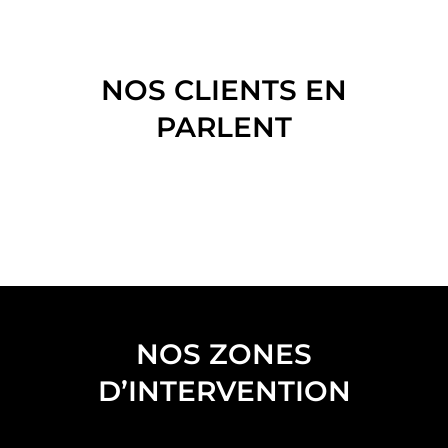
NOS CLIENTS EN
PARLENT
NOS ZONES
D’INTERVENTION