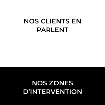
NOS CLIENTS EN
PARLENT
NOS ZONES
D’INTERVENTION