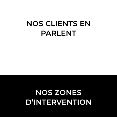
NOS CLIENTS EN
PARLENT
NOS ZONES
D’INTERVENTION