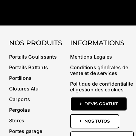
NOS PRODUITS
INFORMATIONS
Portails Coulissants
Mentions Légales
Portails Battants
Conditions générales de
vente et de services
Portillons
Politique de confidentialite
Clôtures Alu
et gestion des cookies
Carports
DEVIS GRATUIT
Pergolas
Stores
NOS TUTOS
Portes garage