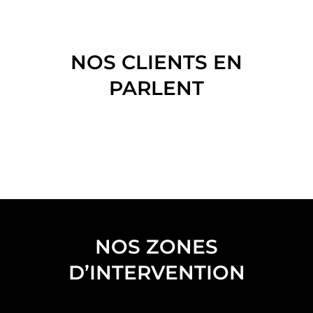
NOS CLIENTS EN
PARLENT
NOS ZONES
D’INTERVENTION