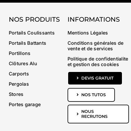
NOS PRODUITS
INFORMATIONS
Portails Coulissants
Mentions Légales
Portails Battants
Conditions générales de
vente et de services
Portillons
Politique de confidentialite
Clôtures Alu
et gestion des cookies
Carports
DEVIS GRATUIT
Pergolas
Stores
NOS TUTOS
Portes garage
NOUS
RECRUTONS